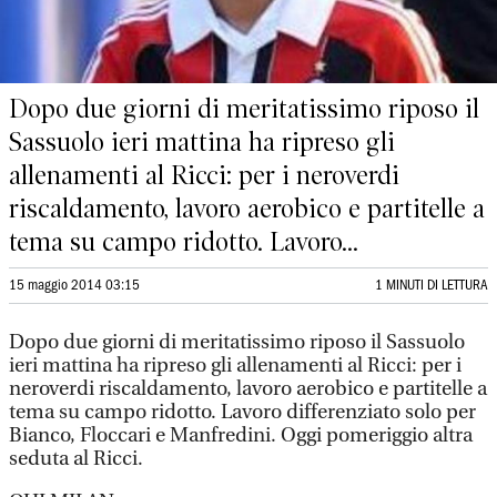
Dopo due giorni di meritatissimo riposo il
Sassuolo ieri mattina ha ripreso gli
allenamenti al Ricci: per i neroverdi
riscaldamento, lavoro aerobico e partitelle a
tema su campo ridotto. Lavoro...
15 maggio 2014 03:15
1 MINUTI DI LETTURA
Dopo due giorni di meritatissimo riposo il Sassuolo
ieri mattina ha ripreso gli allenamenti al Ricci: per i
neroverdi riscaldamento, lavoro aerobico e partitelle a
tema su campo ridotto. Lavoro differenziato solo per
Bianco, Floccari e Manfredini. Oggi pomeriggio altra
seduta al Ricci.