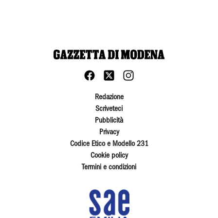
Redazione
Scriveteci
Pubblicità
Privacy
Codice Etico e Modello 231
Cookie policy
Termini e condizioni