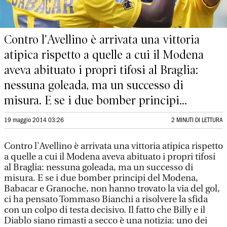
Contro l'Avellino è arrivata una vittoria
atipica rispetto a quelle a cui il Modena
aveva abituato i propri tifosi al Braglia:
nessuna goleada, ma un successo di
misura. E se i due bomber principi...
19 maggio 2014 03:26
2 MINUTI DI LETTURA
Contro l'Avellino è arrivata una vittoria atipica rispetto
a quelle a cui il Modena aveva abituato i propri tifosi
al Braglia: nessuna goleada, ma un successo di
misura. E se i due bomber principi del Modena,
Babacar e Granoche, non hanno trovato la via del gol,
ci ha pensato Tommaso Bianchi a risolvere la sfida
con un colpo di testa decisivo. Il fatto che Billy e il
Diablo siano rimasti a secco è una notizia: uno dei