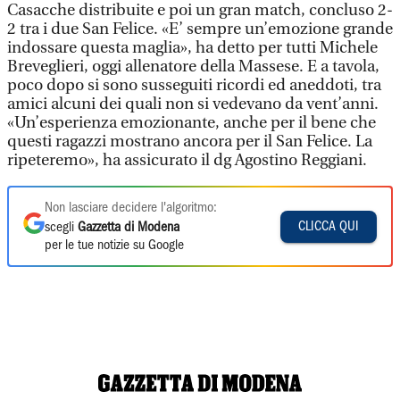
Casacche distribuite e poi un gran match, concluso 2-
2 tra i due San Felice. «E’ sempre un’emozione grande
indossare questa maglia», ha detto per tutti Michele
Breveglieri, oggi allenatore della Massese. E a tavola,
poco dopo si sono susseguiti ricordi ed aneddoti, tra
amici alcuni dei quali non si vedevano da vent’anni.
«Un’esperienza emozionante, anche per il bene che
questi ragazzi mostrano ancora per il San Felice. La
ripeteremo», ha assicurato il dg Agostino Reggiani.
Non lasciare decidere l'algoritmo:
CLICCA QUI
scegli
Gazzetta di Modena
per le tue notizie su Google