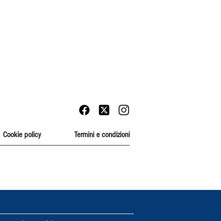
Cookie policy
Termini e condizioni