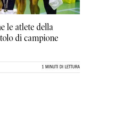
le atlete della
itolo di campione
1 MINUTI DI LETTURA