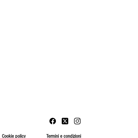
Cookie policy
Termini e condizioni