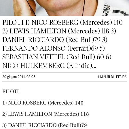
PILOTI 1) NICO ROSBERG (Mercedes) 140
2) LEWIS HAMILTON (Mercedes) 118 3)
DANIEL RICCIARDO (Red Bull)79 3)
FERNANDO ALONSO (Ferrari)69 5)
SEBASTIAN VETTEL (Red Bull) 60 6)
NICO HULKEMBERG (F. India)...
20 giugno 2014 03:05
1 MINUTI DI LETTURA
PILOTI
1) NICO ROSBERG (Mercedes) 140
2) LEWIS HAMILTON (Mercedes) 118
3) DANIEL RICCIARDO (Red Bull)79