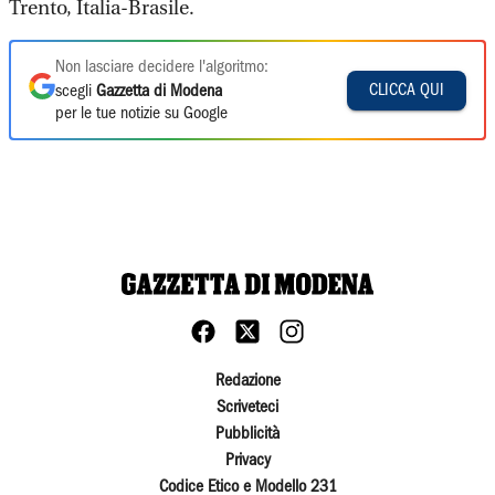
Trento, Italia-Brasile.
Non lasciare decidere l'algoritmo:
CLICCA QUI
scegli
Gazzetta di Modena
per le tue notizie su Google
Redazione
Scriveteci
Pubblicità
Privacy
Codice Etico e Modello 231