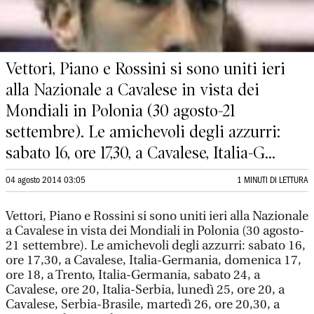
Vettori, Piano e Rossini si sono uniti ieri
alla Nazionale a Cavalese in vista dei
Mondiali in Polonia (30 agosto-21
settembre). Le amichevoli degli azzurri:
sabato 16, ore 17,30, a Cavalese, Italia-G...
04 agosto 2014 03:05
1 MINUTI DI LETTURA
Vettori, Piano e Rossini si sono uniti ieri alla Nazionale
a Cavalese in vista dei Mondiali in Polonia (30 agosto-
21 settembre). Le amichevoli degli azzurri: sabato 16,
ore 17,30, a Cavalese, Italia-Germania, domenica 17,
ore 18, a Trento, Italia-Germania, sabato 24, a
Cavalese, ore 20, Italia-Serbia, lunedì 25, ore 20, a
Cavalese, Serbia-Brasile, martedì 26, ore 20,30, a