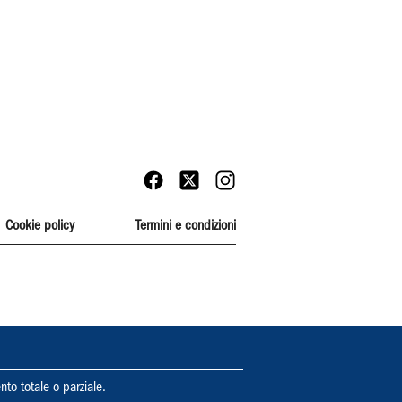
Cookie policy
Termini e condizioni
nto totale o parziale.