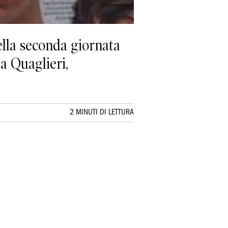
ella seconda giornata
ia Quaglieri,
2 MINUTI DI LETTURA