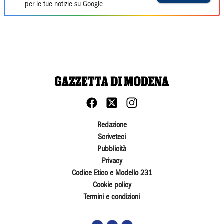
per le tue notizie su Google
Redazione
Scriveteci
Pubblicità
Privacy
Codice Etico e Modello 231
Cookie policy
Termini e condizioni