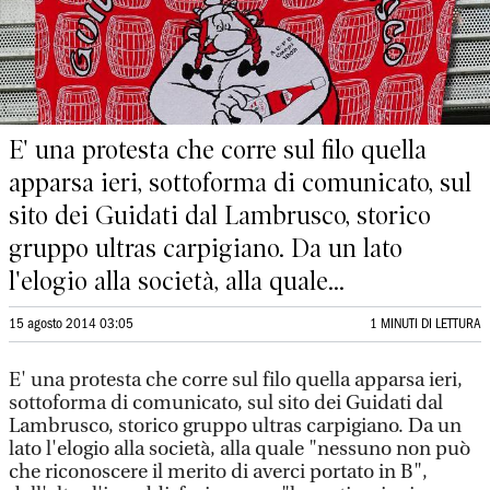
E' una protesta che corre sul filo quella
apparsa ieri, sottoforma di comunicato, sul
sito dei Guidati dal Lambrusco, storico
gruppo ultras carpigiano. Da un lato
l'elogio alla società, alla quale...
15 agosto 2014 03:05
1 MINUTI DI LETTURA
E' una protesta che corre sul filo quella apparsa ieri,
sottoforma di comunicato, sul sito dei Guidati dal
Lambrusco, storico gruppo ultras carpigiano. Da un
lato l'elogio alla società, alla quale "nessuno non può
che riconoscere il merito di averci portato in B",