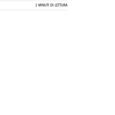
1 MINUTI DI LETTURA