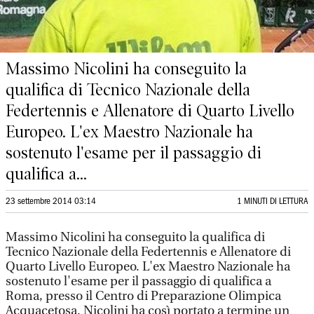
Massimo Nicolini ha conseguito la
qualifica di Tecnico Nazionale della
Federtennis e Allenatore di Quarto Livello
Europeo. L'ex Maestro Nazionale ha
sostenuto l'esame per il passaggio di
qualifica a...
23 settembre 2014 03:14
1 MINUTI DI LETTURA
Massimo Nicolini ha conseguito la qualifica di
Tecnico Nazionale della Federtennis e Allenatore di
Quarto Livello Europeo. L'ex Maestro Nazionale ha
sostenuto l'esame per il passaggio di qualifica a
Roma, presso il Centro di Preparazione Olimpica
Acquacetosa. Nicolini ha così portato a termine un