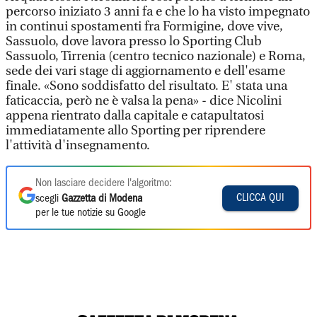
percorso iniziato 3 anni fa e che lo ha visto impegnato
in continui spostamenti fra Formigine, dove vive,
Sassuolo, dove lavora presso lo Sporting Club
Sassuolo, Tirrenia (centro tecnico nazionale) e Roma,
sede dei vari stage di aggiornamento e dell'esame
finale. «Sono soddisfatto del risultato. E' stata una
faticaccia, però ne è valsa la pena» - dice Nicolini
appena rientrato dalla capitale e catapultatosi
immediatamente allo Sporting per riprendere
l'attività d'insegnamento.
Non lasciare decidere l'algoritmo:
CLICCA QUI
scegli
Gazzetta di Modena
per le tue notizie su Google