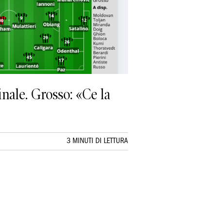
finale. Grosso: «Ce la
3 MINUTI DI LETTURA