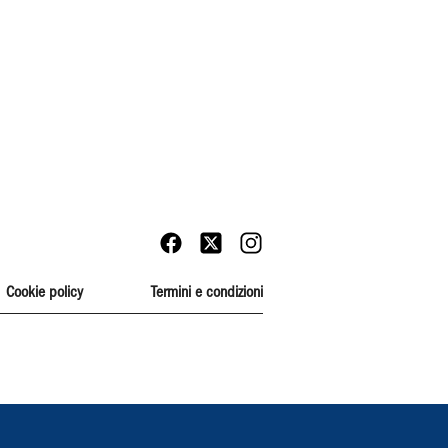
Cookie policy
Termini e condizioni