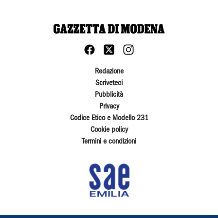
Redazione
Scriveteci
Pubblicità
Privacy
Codice Etico e Modello 231
Cookie policy
Termini e condizioni