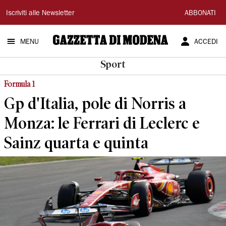
Gazzetta
Iscriviti alle Newsletter
ABBONATI
di
MENU
ACCEDI
Modena
Sport
Formula 1
Gp d'Italia, pole di Norris a
Monza: le Ferrari di Leclerc e
Sainz quarta e quinta