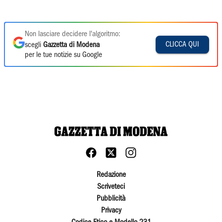
Non lasciare decidere l'algoritmo:
CLICCA QUI
scegli
Gazzetta di Modena
per le tue notizie su Google
Redazione
Scriveteci
Pubblicità
Privacy