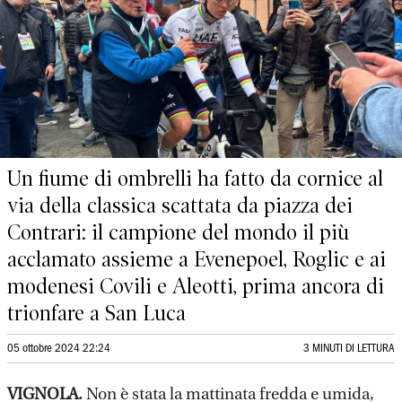
Un fiume di ombrelli ha fatto da cornice al
via della classica scattata da piazza dei
Contrari: il campione del mondo il più
acclamato assieme a Evenepoel, Roglic e ai
modenesi Covili e Aleotti, prima ancora di
trionfare a San Luca
05 ottobre 2024 22:24
3 MINUTI DI LETTURA
VIGNOLA.
Non è stata la mattinata fredda e umida,