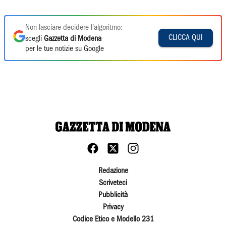
Non lasciare decidere l'algoritmo:
CLICCA QUI
scegli
Gazzetta di Modena
per le tue notizie su Google
Redazione
Scriveteci
Pubblicità
Privacy
Codice Etico e Modello 231