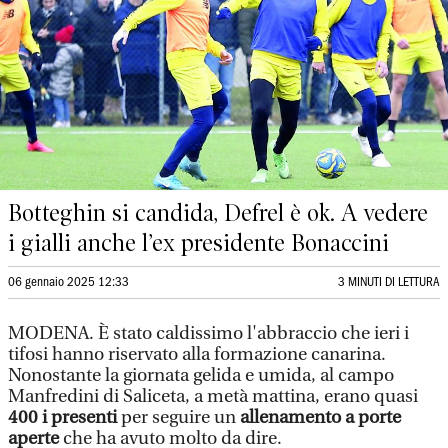
Botteghin si candida, Defrel è ok. A vedere
i gialli anche l’ex presidente Bonaccini
06 gennaio 2025 12:33
3 MINUTI DI LETTURA
MODENA. È stato caldissimo l'abbraccio che ieri i
tifosi hanno riservato alla formazione canarina.
Nonostante la giornata gelida e umida, al campo
Manfredini di Saliceta, a metà mattina, erano quasi
400 i presenti
per seguire un
allenamento a porte
aperte
che ha avuto molto da dire.