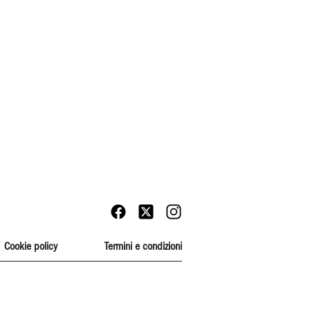
Cookie policy
Termini e condizioni