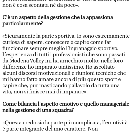
non è cosa scontata né da poco».
C’è un aspetto della gestione che la appassiona
particolarmente?
«Sicuramente la parte sportiva. Io sono estremamente
curiosa di sapere, conoscere e capire come far
funzionare sempre meglio l’ingranaggio sportivo.
L’esperienza di tutti i professionisti che sono passati
da Modena Volley mi ha arricchito molto: nelle loro
differenze ho imparato tantissimo. Ho ascoltato
alcuni discorsi motivazionali e riunioni tecniche che
mi hanno fatto amare ancora di più questo sport e
capire che, pur masticando pallavolo da tutta una
vita, non si finisce mai di imparare».
Come bilancia l’aspetto emotivo e quello manageriale
nella gestione di una squadra?
«Questa credo sia la parte più complicata, l’emotività
è parte integrante del mio carattere. Non