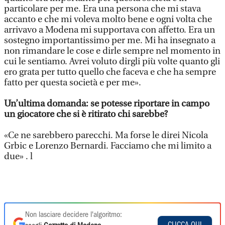
particolare per me. Era una persona che mi stava
accanto e che mi voleva molto bene e ogni volta che
arrivavo a Modena mi supportava con affetto. Era un
sostegno importantissimo per me. Mi ha insegnato a
non rimandare le cose e dirle sempre nel momento in
cui le sentiamo. Avrei voluto dirgli più volte quanto gli
ero grata per tutto quello che faceva e che ha sempre
fatto per questa società e per me».
Un’ultima domanda: se potesse riportare in campo
un giocatore che si è ritirato chi sarebbe?
«Ce ne sarebbero parecchi. Ma forse le direi Nicola
Grbic e Lorenzo Bernardi. Facciamo che mi limito a
due» . l
Non lasciare decidere l'algoritmo: