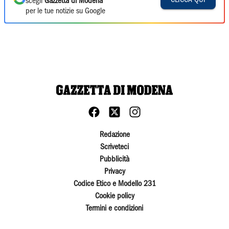
CLICCA QUI
scegli
Gazzetta di Modena
per le tue notizie su Google
Redazione
Scriveteci
Pubblicità
Privacy
Codice Etico e Modello 231
Cookie policy
Termini e condizioni