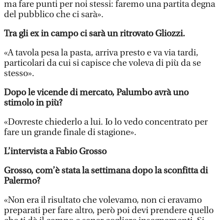
ma fare punti per noi stessi: faremo una partita degna
del pubblico che ci sarà».
Tra gli ex in campo ci sarà un ritrovato Gliozzi.
«A tavola pesa la pasta, arriva presto e va via tardi,
particolari da cui si capisce che voleva di più da se
stesso».
Dopo le vicende di mercato, Palumbo avrà uno
stimolo in più?
«Dovreste chiederlo a lui. Io lo vedo concentrato per
fare un grande finale di stagione».
L’intervista a Fabio Grosso
Grosso, com’è stata la settimana dopo la sconfitta di
Palermo?
«Non era il risultato che volevamo, non ci eravamo
preparati per fare altro, però poi devi prendere quello