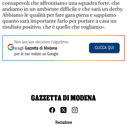
consapevoli che affrontiamo una squadra forte, che
andiamo in un ambiente difficile e che sarà un derby.
Abbiamo le qualità per fare gara piena e sappiamo
quanto sarà importante farlo per portare a casa un
risultato positivo, che è quello che vogliamo».
Non lasciare decidere l'algoritmo:
CLICCA QUI
scegli
Gazzetta di Modena
per le tue notizie su Google
Redazione