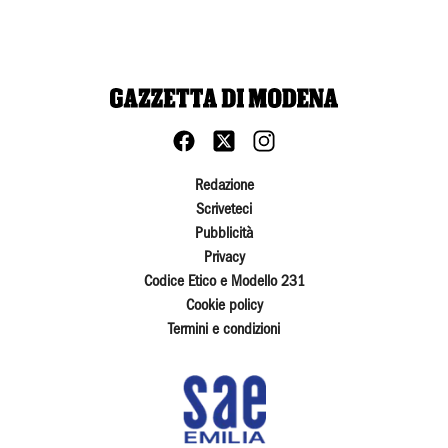
Redazione
Scriveteci
Pubblicità
Privacy
Codice Etico e Modello 231
Cookie policy
Termini e condizioni