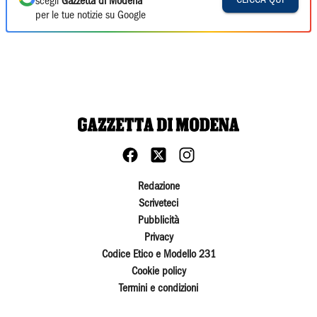
CLICCA QUI
scegli
Gazzetta di Modena
per le tue notizie su Google
Redazione
Scriveteci
Pubblicità
Privacy
Codice Etico e Modello 231
Cookie policy
Termini e condizioni