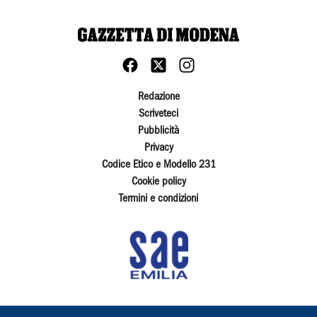
Redazione
Scriveteci
Pubblicità
Privacy
Codice Etico e Modello 231
Cookie policy
Termini e condizioni