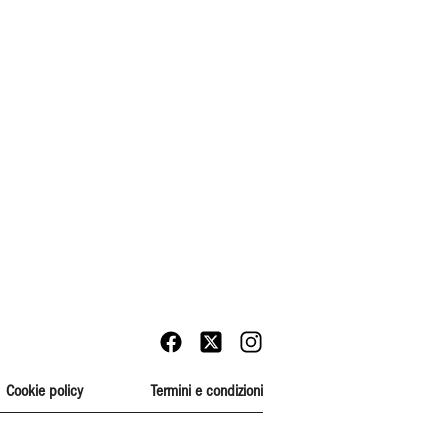
Cookie policy
Termini e condizioni