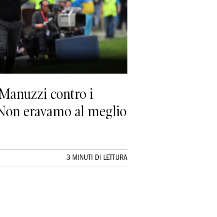
 Manuzzi contro i
 «Non eravamo al meglio
3 MINUTI DI LETTURA