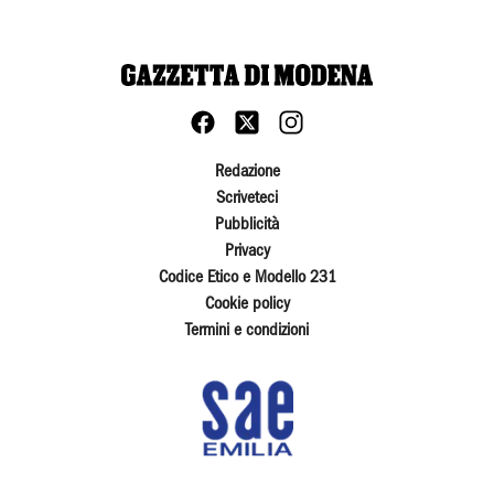
Redazione
Scriveteci
Pubblicità
Privacy
Codice Etico e Modello 231
Cookie policy
Termini e condizioni