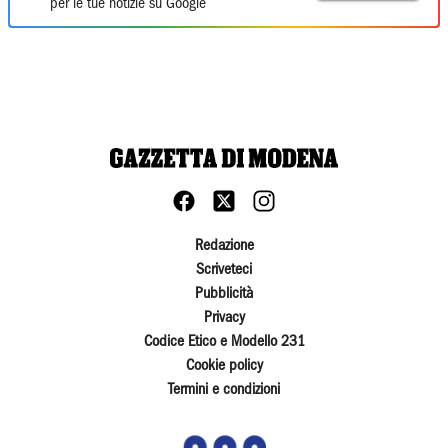
per le tue notizie su Google
Redazione
Scriveteci
Pubblicità
Privacy
Codice Etico e Modello 231
Cookie policy
Termini e condizioni