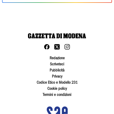
Redazione
Scriveteci
Pubblicità
Privacy
Codice Etico e Modello 231
Cookie policy
Termini e condizioni