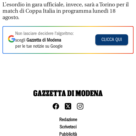
L’esordio in gara ufficiale, invece, sarà a Torino per il
match di Coppa Italia in programma lunedì 18
agosto.
Non lasciare decidere l'algoritmo:
CLICCA QUI
scegli
Gazzetta di Modena
per le tue notizie su Google
Redazione
Scriveteci
Pubblicità