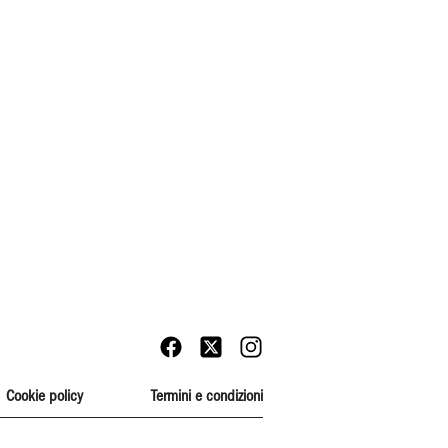
Cookie policy
Termini e condizioni