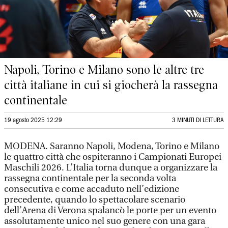
Napoli, Torino e Milano sono le altre tre
città italiane in cui si giocherà la rassegna
continentale
19 agosto 2025 12:29
3 MINUTI DI LETTURA
MODENA. Saranno Napoli, Modena, Torino e Milano
le quattro città che ospiteranno i Campionati Europei
Maschili 2026. L’Italia torna dunque a organizzare la
rassegna continentale per la seconda volta
consecutiva e come accaduto nell’edizione
precedente, quando lo spettacolare scenario
dell’Arena di Verona spalancò le porte per un evento
assolutamente unico nel suo genere con una gara