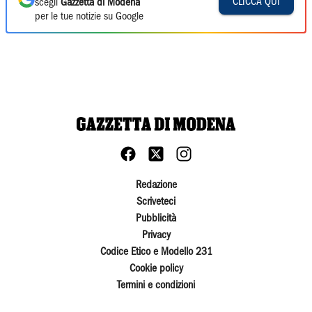
CLICCA QUI
scegli
Gazzetta di Modena
per le tue notizie su Google
Redazione
Scriveteci
Pubblicità
Privacy
Codice Etico e Modello 231
Cookie policy
Termini e condizioni