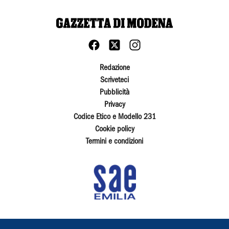
Redazione
Scriveteci
Pubblicità
Privacy
Codice Etico e Modello 231
Cookie policy
Termini e condizioni