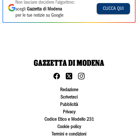
Non lasciare decidere l'algoritmo:
CLICCA QUI
scegli
Gazzetta di Modena
per le tue notizie su Google
Redazione
Scriveteci
Pubblicità
Privacy
Codice Etico e Modello 231
Cookie policy
Termini e condizioni