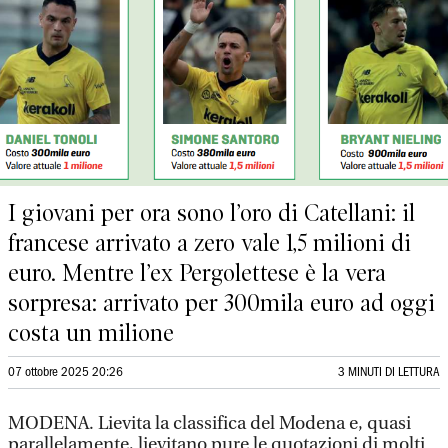
I giovani per ora sono l’oro di Catellani: il
francese arrivato a zero vale 1,5 milioni di
euro. Mentre l’ex Pergolettese è la vera
sorpresa: arrivato per 300mila euro ad oggi
costa un milione
07 ottobre 2025 20:26
3 MINUTI DI LETTURA
MODENA. Lievita la classifica del Modena e, quasi
parallelamente, lievitano pure le quotazioni di molti