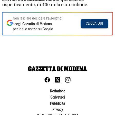
rispettivamente, di 400 mila e un milione.
Non lasciare decidere l'algoritmo:
CLICCA QUI
scegli
Gazzetta di Modena
per le tue notizie su Google
Redazione
Scriveteci
Pubblicità
Privacy