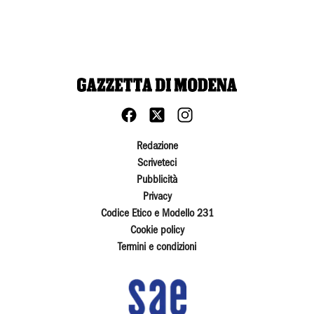
Redazione
Scriveteci
Pubblicità
Privacy
Codice Etico e Modello 231
Cookie policy
Termini e condizioni