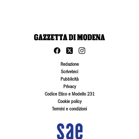
Redazione
Scriveteci
Pubblicità
Privacy
Codice Etico e Modello 231
Cookie policy
Termini e condizioni