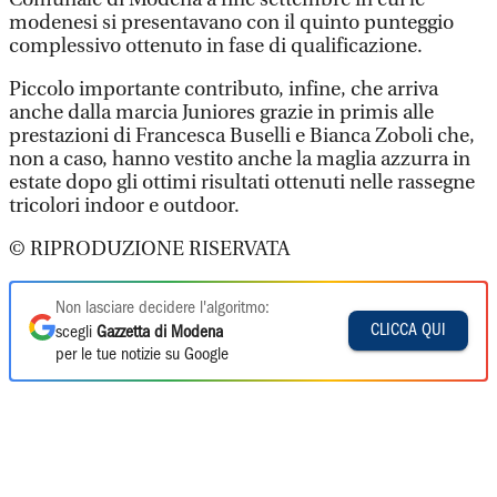
modenesi si presentavano con il quinto punteggio
complessivo ottenuto in fase di qualificazione.
Piccolo importante contributo, infine, che arriva
anche dalla marcia Juniores grazie in primis alle
prestazioni di Francesca Buselli e Bianca Zoboli che,
non a caso, hanno vestito anche la maglia azzurra in
estate dopo gli ottimi risultati ottenuti nelle rassegne
tricolori indoor e outdoor.
© RIPRODUZIONE RISERVATA
Non lasciare decidere l'algoritmo:
CLICCA QUI
scegli
Gazzetta di Modena
per le tue notizie su Google