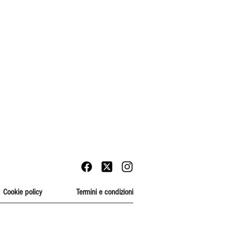
Cookie policy
Termini e condizioni