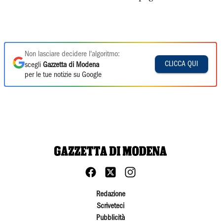
Non lasciare decidere l'algoritmo:
CLICCA QUI
scegli
Gazzetta di Modena
per le tue notizie su Google
Redazione
Scriveteci
Pubblicità