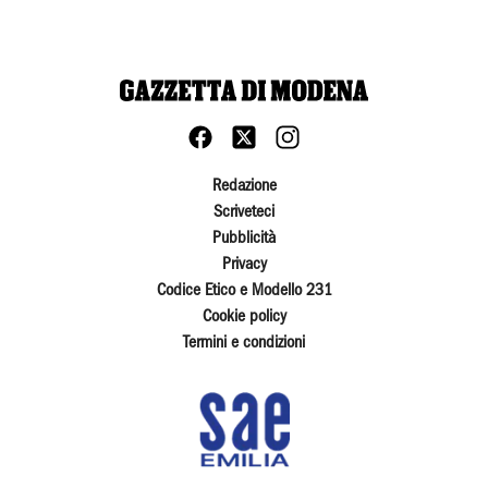
Redazione
Scriveteci
Pubblicità
Privacy
Codice Etico e Modello 231
Cookie policy
Termini e condizioni