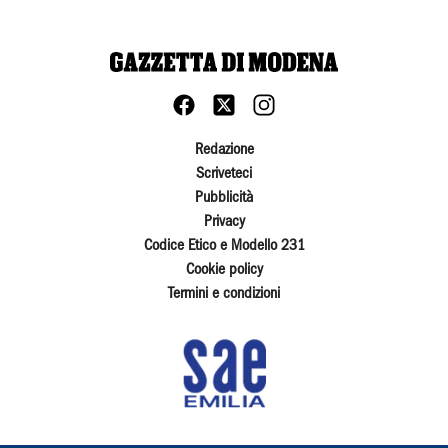
Redazione
Scriveteci
Pubblicità
Privacy
Codice Etico e Modello 231
Cookie policy
Termini e condizioni