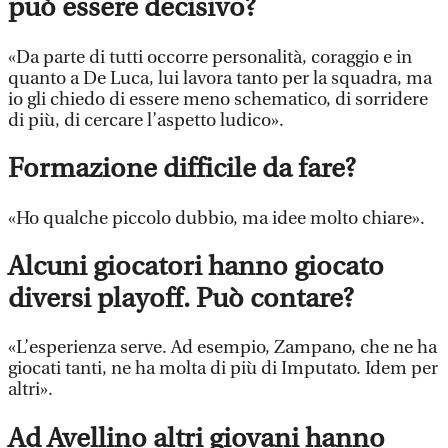
può essere decisivo?
«Da parte di tutti occorre personalità, coraggio e in
quanto a De Luca, lui lavora tanto per la squadra, ma
io gli chiedo di essere meno schematico, di sorridere
di più, di cercare l’aspetto ludico».
Formazione difficile da fare?
«Ho qualche piccolo dubbio, ma idee molto chiare».
Alcuni giocatori hanno giocato
diversi playoff. Può contare?
«L’esperienza serve. Ad esempio, Zampano, che ne ha
giocati tanti, ne ha molta di più di Imputato. Idem per
altri».
Ad Avellino altri giovani hanno