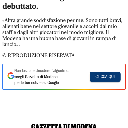
debuttato.
«Altra grande soddisfazione per me. Sono tutti bravi,
allenati bene nel settore giovanile e accolti dal mio
staff e dagli altri giocatori nel modo migliore. Il
Modena ha una buona base di giovani in rampa di
lancio».
© RIPRODUZIONE RISERVATA
Non lasciare decidere l'algoritmo:
CLICCA QUI
scegli
Gazzetta di Modena
per le tue notizie su Google