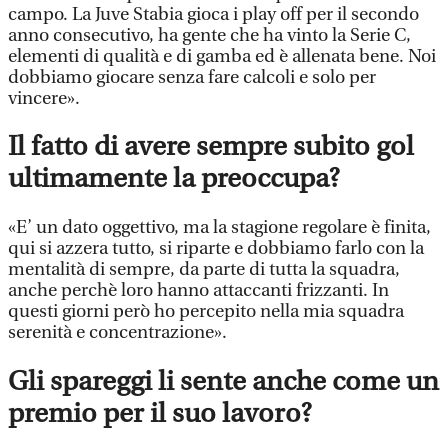
campo. La Juve Stabia gioca i play off per il secondo
anno consecutivo, ha gente che ha vinto la Serie C,
elementi di qualità e di gamba ed è allenata bene. Noi
dobbiamo giocare senza fare calcoli e solo per
vincere».
Il fatto di avere sempre subito gol
ultimamente la preoccupa?
«E’ un dato oggettivo, ma la stagione regolare è finita,
qui si azzera tutto, si riparte e dobbiamo farlo con la
mentalità di sempre, da parte di tutta la squadra,
anche perchè loro hanno attaccanti frizzanti. In
questi giorni però ho percepito nella mia squadra
serenità e concentrazione».
Gli spareggi li sente anche come un
premio per il suo lavoro?