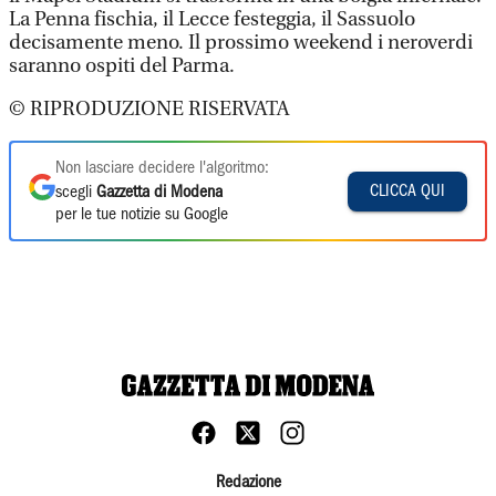
La Penna fischia, il Lecce festeggia, il Sassuolo
decisamente meno. Il prossimo weekend i neroverdi
saranno ospiti del Parma.
© RIPRODUZIONE RISERVATA
Non lasciare decidere l'algoritmo:
CLICCA QUI
scegli
Gazzetta di Modena
per le tue notizie su Google
Redazione