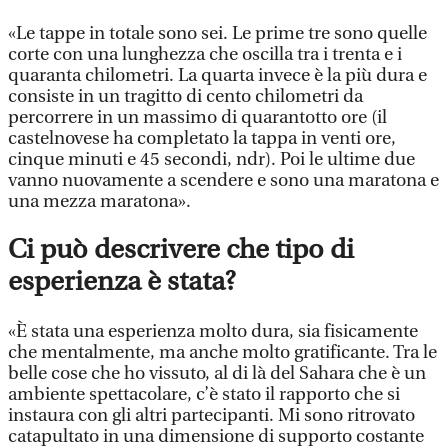
«Le tappe in totale sono sei. Le prime tre sono quelle
corte con una lunghezza che oscilla tra i trenta e i
quaranta chilometri. La quarta invece è la più dura e
consiste in un tragitto di cento chilometri da
percorrere in un massimo di quarantotto ore (il
castelnovese ha completato la tappa in venti ore,
cinque minuti e 45 secondi, ndr). Poi le ultime due
vanno nuovamente a scendere e sono una maratona e
una mezza maratona».
Ci può descrivere che tipo di
esperienza è stata?
«È stata una esperienza molto dura, sia fisicamente
che mentalmente, ma anche molto gratificante. Tra le
belle cose che ho vissuto, al di là del Sahara che è un
ambiente spettacolare, c’è stato il rapporto che si
instaura con gli altri partecipanti. Mi sono ritrovato
catapultato in una dimensione di supporto costante