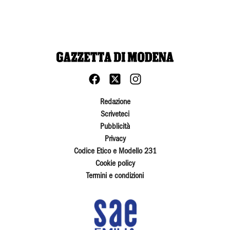
Redazione
Scriveteci
Pubblicità
Privacy
Codice Etico e Modello 231
Cookie policy
Termini e condizioni