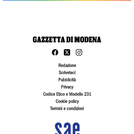
Redazione
Scriveteci
Pubblicità
Privacy
Codice Etico e Modello 231
Cookie policy
Termini e condizioni