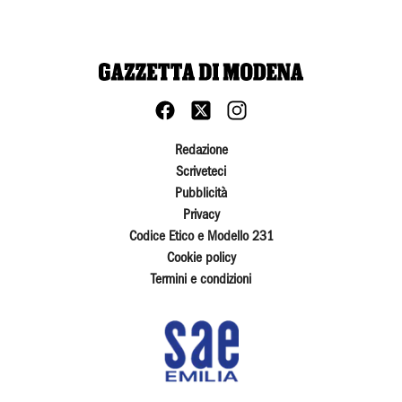
Redazione
Scriveteci
Pubblicità
Privacy
Codice Etico e Modello 231
Cookie policy
Termini e condizioni