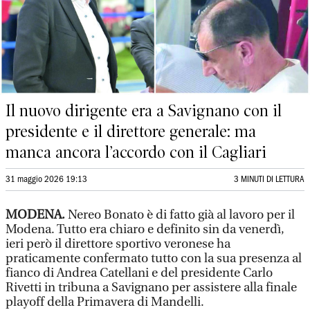
Il nuovo dirigente era a Savignano con il
presidente e il direttore generale: ma
manca ancora l’accordo con il Cagliari
31 maggio 2026 19:13
3 MINUTI DI LETTURA
MODENA.
Nereo Bonato è di fatto già al lavoro per il
Modena. Tutto era chiaro e definito sin da venerdì,
ieri però il direttore sportivo veronese ha
praticamente confermato tutto con la sua presenza al
fianco di Andrea Catellani e del presidente Carlo
Rivetti in tribuna a Savignano per assistere alla finale
playoff della Primavera di Mandelli.