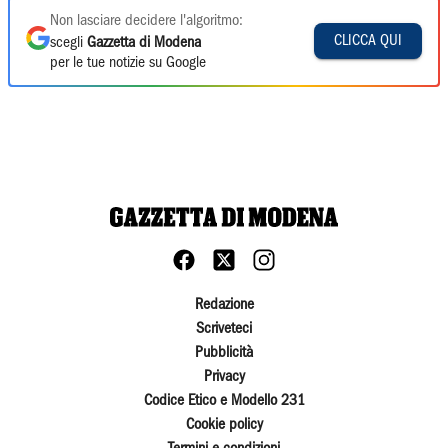
Non lasciare decidere l'algoritmo:
CLICCA QUI
scegli
Gazzetta di Modena
per le tue notizie su Google
Redazione
Scriveteci
Pubblicità
Privacy
Codice Etico e Modello 231
Cookie policy