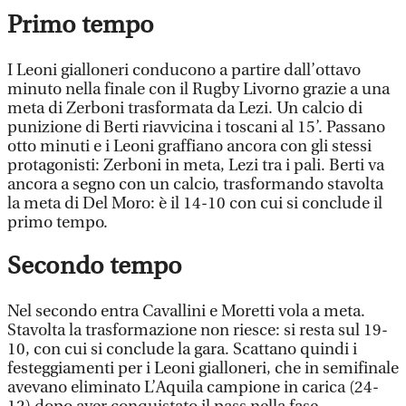
Primo tempo
I Leoni gialloneri conducono a partire dall’ottavo
minuto nella finale con il Rugby Livorno grazie a una
meta di Zerboni trasformata da Lezi. Un calcio di
punizione di Berti riavvicina i toscani al 15’. Passano
otto minuti e i Leoni graffiano ancora con gli stessi
protagonisti: Zerboni in meta, Lezi tra i pali. Berti va
ancora a segno con un calcio, trasformando stavolta
la meta di Del Moro: è il 14-10 con cui si conclude il
primo tempo.
Secondo tempo
Nel secondo entra Cavallini e Moretti vola a meta.
Stavolta la trasformazione non riesce: si resta sul 19-
10, con cui si conclude la gara. Scattano quindi i
festeggiamenti per i Leoni gialloneri, che in semifinale
avevano eliminato L’Aquila campione in carica (24-