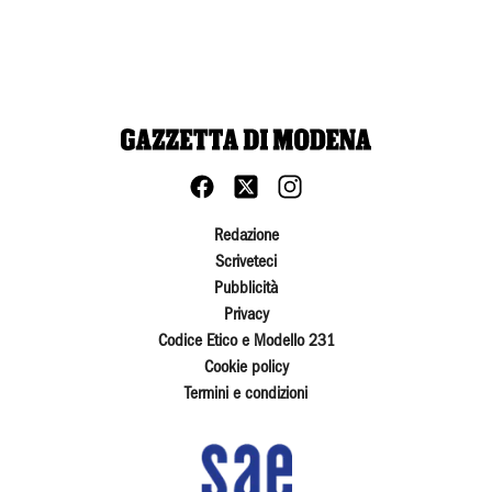
Redazione
Scriveteci
Pubblicità
Privacy
Codice Etico e Modello 231
Cookie policy
Termini e condizioni