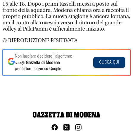
15 alle 18. Dopo i primi tasselli messi a posto sul
fronte della squadra, Modena chiama ora a raccolta il
proprio pubblico. La nuova stagione è ancora lontana,
ma il conto alla rovescia verso il ritorno del grande
volley al PalaPanini è ufficialmente iniziato.
© RIPRODUZIONE RISERVATA
Non lasciare decidere l'algoritmo:
CLICCA QUI
scegli
Gazzetta di Modena
per le tue notizie su Google