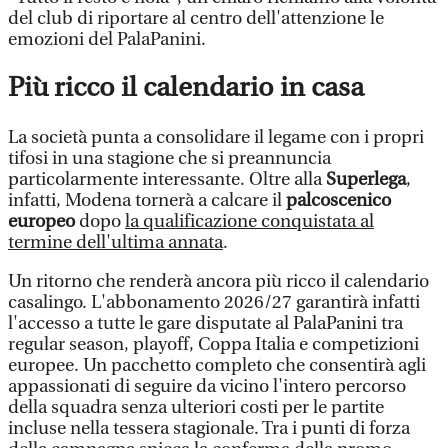
del club di riportare al centro dell'attenzione le
emozioni del PalaPanini.
Più ricco il calendario in casa
La società punta a consolidare il legame con i propri
tifosi in una stagione che si preannuncia
particolarmente interessante. Oltre alla
Superlega
,
infatti, Modena tornerà a calcare il
palcoscenico
europeo
dopo
la qualificazione conquistata al
termine dell'ultima annata
.
Un ritorno che renderà ancora più ricco il calendario
casalingo. L'abbonamento 2026/27 garantirà infatti
l'accesso a tutte le gare disputate al PalaPanini tra
regular season, playoff, Coppa Italia e competizioni
europee. Un pacchetto completo che consentirà agli
appassionati di seguire da vicino l'intero percorso
della squadra senza ulteriori costi per le partite
incluse nella tessera stagionale. Tra i punti di forza