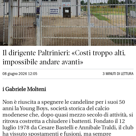
Il dirigente Paltrinieri: «Costi troppo alti,
impossibile andare avanti»
08 giugno 2026 12:05
3 MINUTI DI LETTURA
i Gabriele Molteni
Non è riuscita a spegnere le candeline per i suoi 50
anni la Young Boys, società storica del calcio
modenese che, dopo quasi mezzo secolo di attività, si
ritrova costretta a chiudere i battenti. Fondato il 12
luglio 1978 da Cesare Bastelli e Annibale Traldi, il club
ha vissuto spostamenti e fusioni, ma sempre