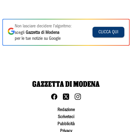
Non lasciare decidere l'algoritmo:
CLICCA QUI
scegli
Gazzetta di Modena
per le tue notizie su Google
Redazione
Scriveteci
Pubblicità
Privacy