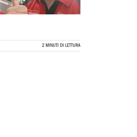
2 MINUTI DI LETTURA