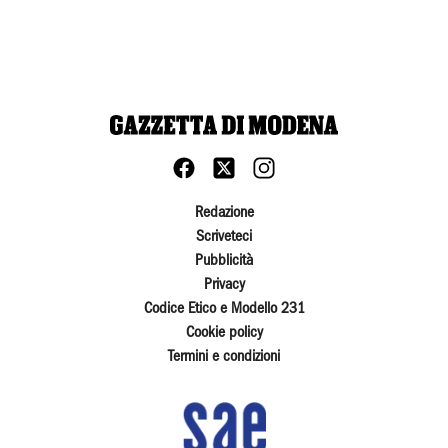
Redazione
Scriveteci
Pubblicità
Privacy
Codice Etico e Modello 231
Cookie policy
Termini e condizioni