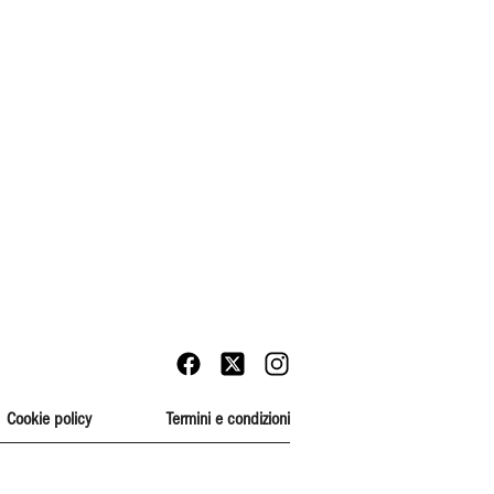
Cookie policy
Termini e condizioni